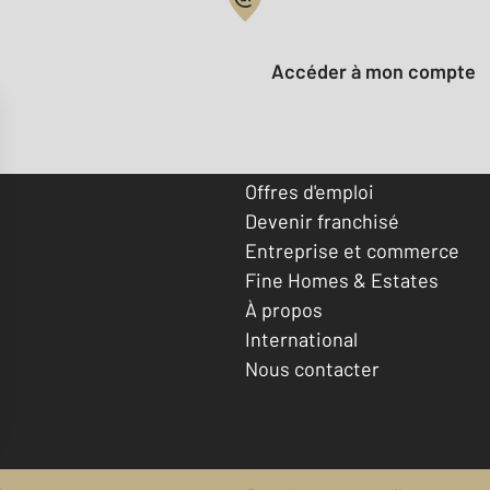
Votre compte :
Accéder à mon compte
Offres d'emploi
Devenir franchisé
Entreprise et commerce
Fine Homes & Estates
À propos
International
Nous contacter