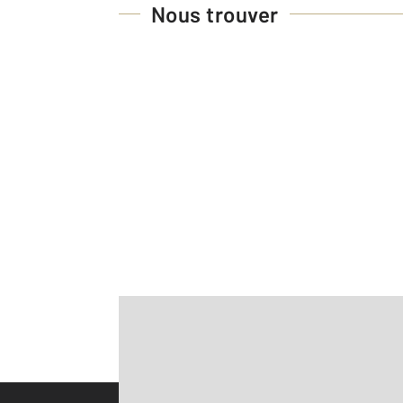
Nous trouver