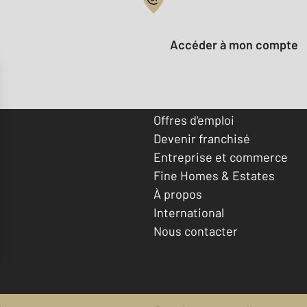
Votre compte :
Accéder à mon compte
Offres d'emploi
Devenir franchisé
Entreprise et commerce
Fine Homes & Estates
À propos
International
Nous contacter