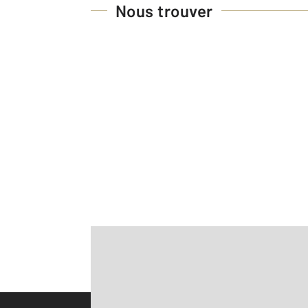
Nous trouver