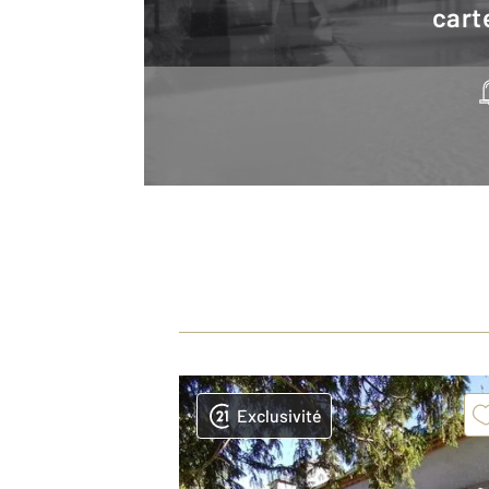
cart
Exclusivité